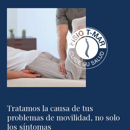
Tratamos la causa de tus
problemas de movilidad, no solo
los síntomas