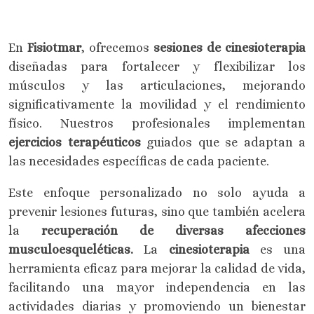
En
Fisiotmar
, ofrecemos
sesiones de cinesioterapia
diseñadas para fortalecer y flexibilizar los
músculos y las articulaciones, mejorando
significativamente la movilidad y el rendimiento
físico. Nuestros profesionales implementan
ejercicios terapéuticos
guiados que se adaptan a
las necesidades específicas de cada paciente.
Este enfoque personalizado no solo ayuda a
prevenir lesiones futuras, sino que también acelera
la
recuperación de diversas afecciones
musculoesqueléticas.
La
cinesioterapia
es una
herramienta eficaz para mejorar la calidad de vida,
facilitando una mayor independencia en las
actividades diarias y promoviendo un bienestar