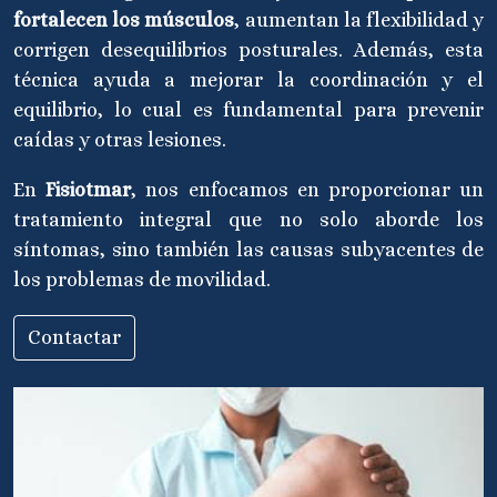
fortalecen los músculos
, aumentan la flexibilidad y
corrigen desequilibrios posturales. Además, esta
técnica ayuda a mejorar la coordinación y el
equilibrio, lo cual es fundamental para prevenir
caídas y otras lesiones.
En
Fisiotmar
, nos enfocamos en proporcionar un
tratamiento integral que no solo aborde los
síntomas, sino también las causas subyacentes de
los problemas de movilidad.
Contactar