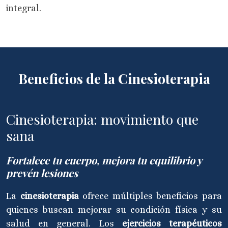
integral.
Beneficios de la Cinesioterapia
Cinesioterapia: movimiento que
sana
Fortalece tu cuerpo, mejora tu equilibrio y
prevén lesiones
La
cinesioterapia
ofrece múltiples beneficios para
quienes buscan mejorar su condición física y su
salud en general. Los
ejercicios terapéuticos