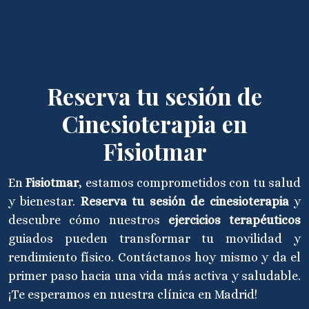
Reserva tu sesión de
Cinesioterapia en
Fisiotmar
En
Fisiotmar
, estamos comprometidos con tu salud
y bienestar.
Reserva tu sesión de cinesioterapia
y
descubre cómo nuestros
ejercicios terapéuticos
guiados pueden transformar tu movilidad y
rendimiento físico. Contáctanos hoy mismo y da el
primer paso hacia una vida más activa y saludable.
¡Te esperamos en nuestra clínica en Madrid!