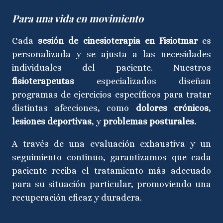
Para una vida en movimiento
Cada
sesión de cinesioterapia en Fisiotmar
es
personalizada y se ajusta a las necesidades
individuales del paciente. Nuestros
fisioterapeutas
especializados diseñan
programas de ejercicios específicos para tratar
distintas afecciones, como
dolores crónicos
,
lesiones deportivas
, y
problemas posturales.
A través de una evaluación exhaustiva y un
seguimiento continuo, garantizamos que cada
paciente reciba el tratamiento más adecuado
para su situación particular, promoviendo una
recuperación eficaz y duradera.