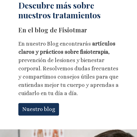
Descubre más sobre
nuestros tratamientos
En el blog de Fisiotmar
En nuestro Blog encontrarás
artículos
claros y prácticos sobre fisioterapia
,
prevención de lesiones y bienestar
corporal. Resolvemos dudas frecuentes
y compartimos consejos útiles para que
entiendas mejor tu cuerpo y aprendas a
cuidarlo en tu día a día.
Nuestro blog