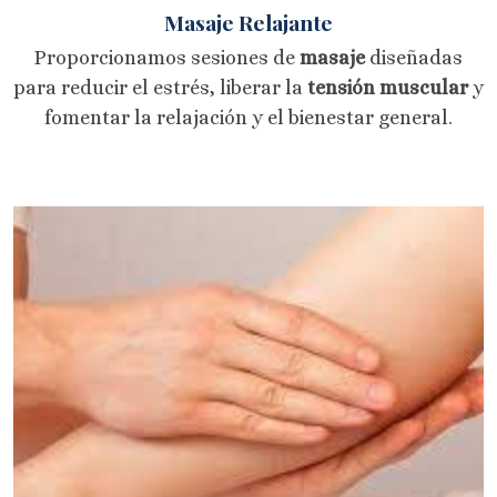
Masaje Relajante
Proporcionamos sesiones de
masaje
diseñadas
para reducir el estrés, liberar la
tensión muscular
y
fomentar la relajación y el bienestar general.