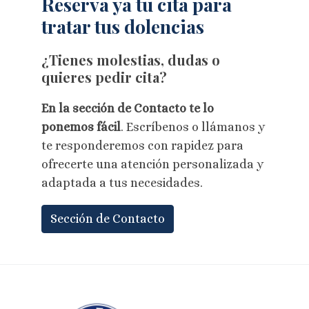
Reserva ya tu cita para
tratar tus dolencias
¿Tienes molestias, dudas o
quieres pedir cita?
En la sección de Contacto te lo
ponemos fácil
. Escríbenos o llámanos y
te responderemos con rapidez para
ofrecerte una atención personalizada y
adaptada a tus necesidades.
Sección de Contacto