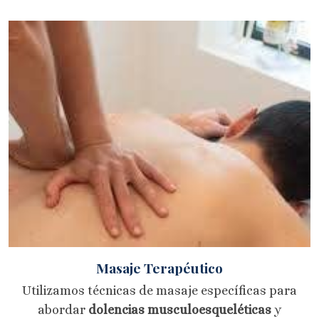
Masaje Terapéutico
Utilizamos técnicas de masaje específicas para
abordar
dolencias musculoesqueléticas
y