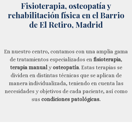
Fisioterapia, osteopatía y
rehabilitación física en el Barrio
de El Retiro, Madrid
En nuestro centro, contamos con una amplia gama
de tratamientos especializados en
fisioterapia
,
terapia manual
y
osteopatía
. Estas terapias se
dividen en distintas técnicas que se aplican de
manera individualizada, teniendo en cuenta las
necesidades y objetivos de cada paciente, así como
sus
condiciones patológicas.