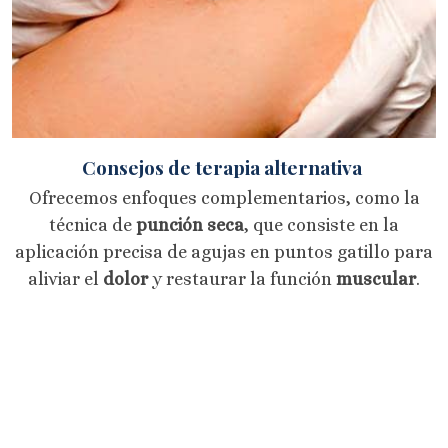
Consejos de terapia alternativa
Ofrecemos enfoques complementarios, como la
técnica de
punción seca
, que consiste en la
aplicación precisa de agujas en puntos gatillo para
aliviar el
dolor
y restaurar la función
muscular
.