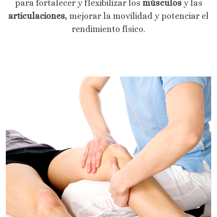
para fortalecer y flexibilizar los
músculos
y las
articulaciones
, mejorar la movilidad y potenciar el
rendimiento físico.