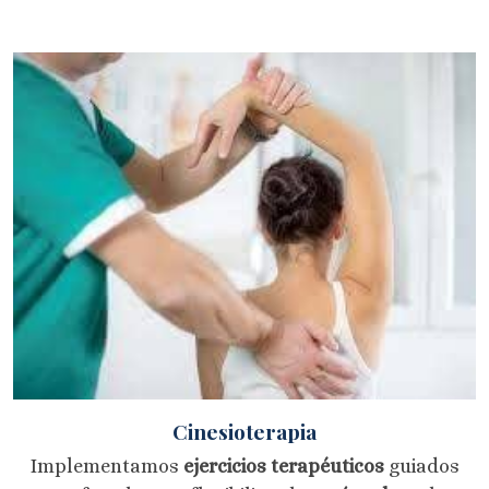
Cinesioterapia
Implementamos
ejercicios terapéuticos
guiados