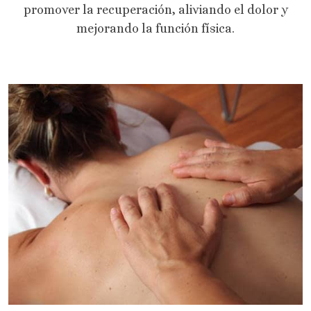
promover la recuperación, aliviando el dolor y
mejorando la función física.