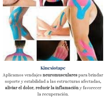
Kinesiotape
Aplicamos vendajes
neuromusculares
para brindar
soporte y estabilidad a las estructuras afectadas,
aliviar el dolor
,
reducir la inflamación
y favorecer
la recuperación.