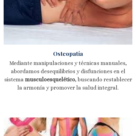
Osteopatía
Mediante manipulaciones y técnicas manuales,
abordamos desequilibrios y disfunciones en el
sistema
musculoesquelético
, buscando restablecer
la armonía y promover la salud integral.