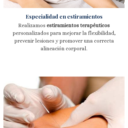
Especialidad en estiramientos
Realizamos
estiramientos terapéuticos
personalizados para mejorar la flexibilidad,
prevenir lesiones y promover una correcta
alineación corporal.