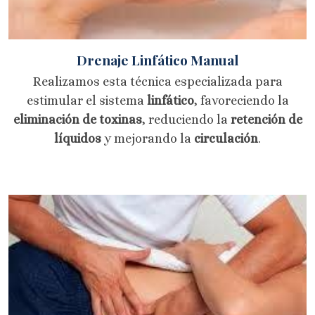
Drenaje Linfático Manual
Realizamos esta técnica especializada para
estimular el sistema
linfático
, favoreciendo la
eliminación de toxinas
, reduciendo la
retención de
líquidos
y mejorando la
circulación
.