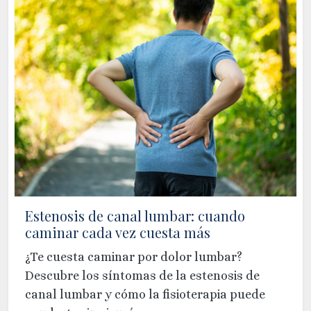
Estenosis de canal lumbar: cuando
caminar cada vez cuesta más
¿Te cuesta caminar por dolor lumbar?
Descubre los síntomas de la estenosis de
canal lumbar y cómo la fisioterapia puede