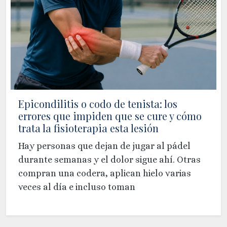
Epicondilitis o codo de tenista: los
errores que impiden que se cure y cómo
trata la fisioterapia esta lesión
Hay personas que dejan de jugar al pádel
durante semanas y el dolor sigue ahí. Otras
compran una codera, aplican hielo varias
veces al día e incluso toman