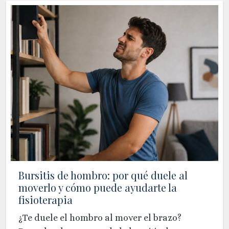
Bursitis de hombro: por qué duele al
moverlo y cómo puede ayudarte la
fisioterapia
¿Te duele el hombro al mover el brazo?