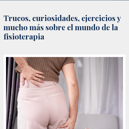
Trucos, curiosidades, ejercicios y
mucho más sobre el mundo de la
fisioterapia