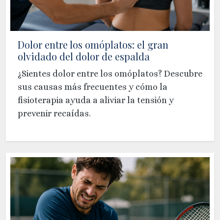
Dolor entre los omóplatos: el gran
olvidado del dolor de espalda
¿Sientes dolor entre los omóplatos? Descubre
sus causas más frecuentes y cómo la
fisioterapia ayuda a aliviar la tensión y
prevenir recaídas.