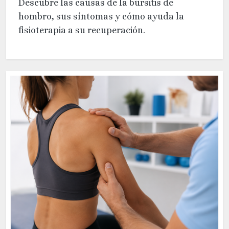
Descubre las causas de la bursitis de
hombro, sus síntomas y cómo ayuda la
fisioterapia a su recuperación.