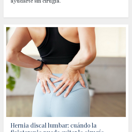
ayudarte sin cirugía.
Hernia discal lumbar: cuándo la