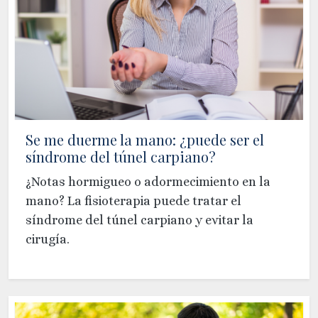
Se me duerme la mano: ¿puede ser el
síndrome del túnel carpiano?
¿Notas hormigueo o adormecimiento en la
mano? La fisioterapia puede tratar el
síndrome del túnel carpiano y evitar la
cirugía.