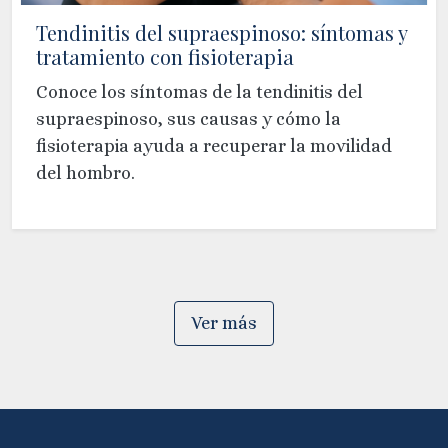
Tendinitis del supraespinoso: síntomas y
tratamiento con fisioterapia
Conoce los síntomas de la tendinitis del
supraespinoso, sus causas y cómo la
fisioterapia ayuda a recuperar la movilidad
del hombro.
Ver más