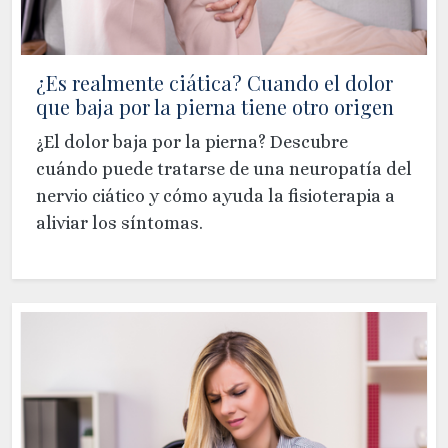
¿Es realmente ciática? Cuando el dolor
que baja por la pierna tiene otro origen
¿El dolor baja por la pierna? Descubre
cuándo puede tratarse de una neuropatía del
nervio ciático y cómo ayuda la fisioterapia a
aliviar los síntomas.