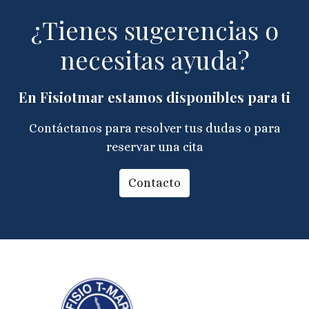
¿Tienes sugerencias o
necesitas ayuda?
En Fisiotmar estamos disponibles para ti
Contáctanos para resolver tus dudas o para
reservar una cita
Contacto