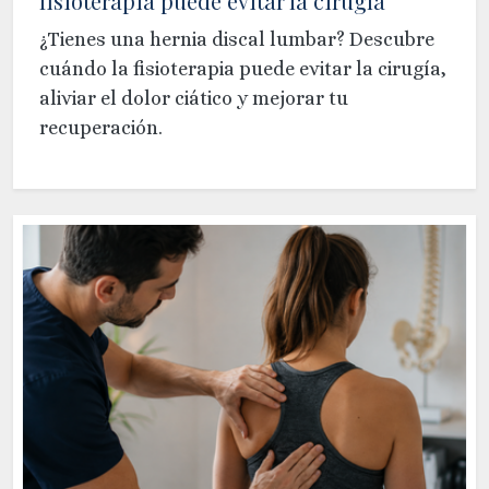
fisioterapia puede evitar la cirugía
¿Tienes una hernia discal lumbar? Descubre
cuándo la fisioterapia puede evitar la cirugía,
aliviar el dolor ciático y mejorar tu
recuperación.