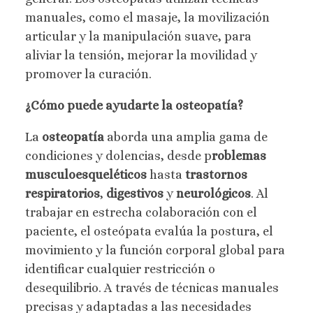
manuales, como el masaje, la movilización
articular y la manipulación suave, para
aliviar la tensión, mejorar la movilidad y
promover la curación.
¿Cómo puede ayudarte la osteopatía?
La
osteopatía
aborda una amplia gama de
condiciones y dolencias, desde p
roblemas
musculoesqueléticos
hasta
trastornos
respiratorios
,
digestivos
y
neurológicos
. Al
trabajar en estrecha colaboración con el
paciente, el osteópata evalúa la postura, el
movimiento y la función corporal global para
identificar cualquier restricción o
desequilibrio. A través de técnicas manuales
precisas y adaptadas a las necesidades