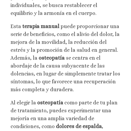
individuales, se busca restablecer el
equilibrio y la armonía en el cuerpo.
Esta
terapia manual
puede proporcionar una
serie de beneficios, como el alivio del dolor, la
mejora de la movilidad, la reducción del
estrés y la promoción de la salud en general.
Además, la
osteopatía
se centra en el
abordaje de la causa subyacente de las
dolencias, en lugar de simplemente tratar los
síntomas, lo que favorece una recuperación
más completa y duradera.
Al elegir la
osteopatía
como parte de tu plan
de tratamiento, puedes experimentar una
mejoría en una amplia variedad de
condiciones, como
dolores de espalda
,