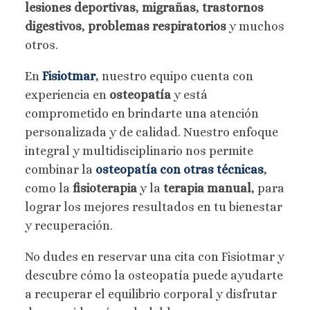
lesiones deportivas
,
migrañas
,
trastornos
digestivos
,
problemas respiratorios
y muchos
otros.
En
Fisiotmar
, nuestro equipo cuenta con
experiencia en
osteopatía
y está
comprometido en brindarte una atención
personalizada y de calidad. Nuestro enfoque
integral y multidisciplinario nos permite
combinar la
osteopatía con otras técnicas
,
como la
fisioterapia
y la
terapia manual
, para
lograr los mejores resultados en tu bienestar
y recuperación.
No dudes en reservar una cita con Fisiotmar y
descubre cómo la osteopatía puede ayudarte
a recuperar el equilibrio corporal y disfrutar