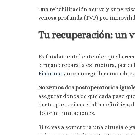
Una rehabilitación activa y supervi
venosa profunda (TVP) por inmovilid
Tu recuperación: un v
Es fundamental entender que la re
cirujano repara la estructura, pero e
Fisiotmar
, nos enorgullecemos de ser
No vemos dos postoperatorios igual
asegurándonos de que cada paso que
hasta que recibas el alta definitiva,
dolor ni limitaciones.
Si te vas a someter a una cirugía o 