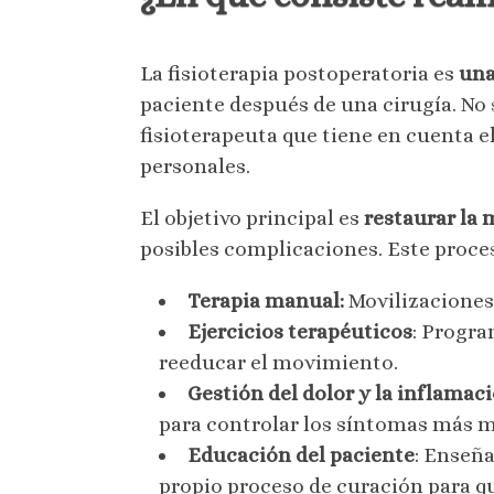
La fisioterapia postoperatoria es
una
paciente después de una cirugía. No 
fisioterapeuta que tiene en cuenta el
personales.
El objetivo principal es
restaurar la 
posibles complicaciones. Este proce
Terapia manual:
Movilizaciones,
Ejercicios terapéuticos
: Progra
reeducar el movimiento.
Gestión del dolor y la inflamac
para controlar los síntomas más m
Educación del paciente
: Enseña
propio proceso de curación para qu