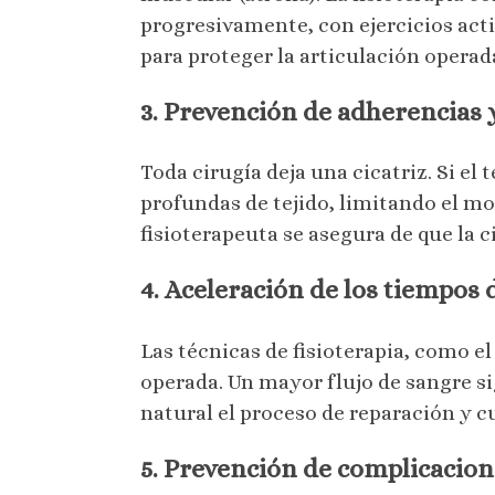
progresivamente, con ejercicios act
para proteger la articulación operad
3. Prevención de adherencias 
Toda cirugía deja una cicatriz. Si e
profundas de tejido, limitando el m
fisioterapeuta se asegura de que la
4. Aceleración de los tiempos 
Las técnicas de fisioterapia, como e
operada. Un mayor flujo de sangre si
natural el proceso de reparación y c
5. Prevención de complicacion