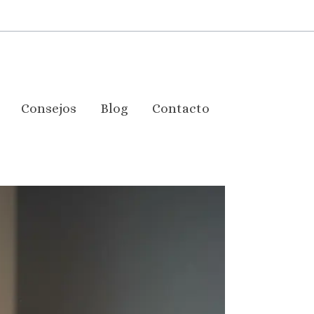
Consejos
Blog
Contacto