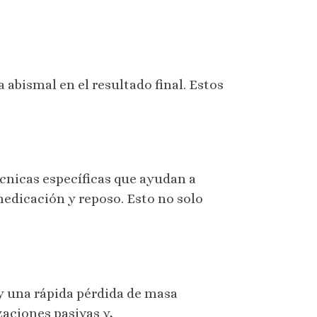
 abismal en el resultado final. Estos
écnicas específicas que ayudan a
edicación y reposo. Esto no solo
 y una rápida pérdida de masa
zaciones pasivas y,