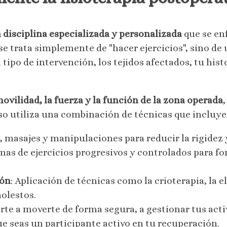
 disciplina especializada y personalizada
que se enf
se trata simplemente de "hacer ejercicios", sino de
 tipo de intervención, los tejidos afectados, tu hist
movilidad, la fuerza y la función de la zona operada
so utiliza una combinación de técnicas que incluye
 masajes y manipulaciones para reducir la rigidez
mas de ejercicios progresivos y controlados para fo
ión
: Aplicación de técnicas como la crioterapia, la e
olestos.
rte a moverte de forma segura, a gestionar tus acti
e seas un participante activo en tu recuperación.