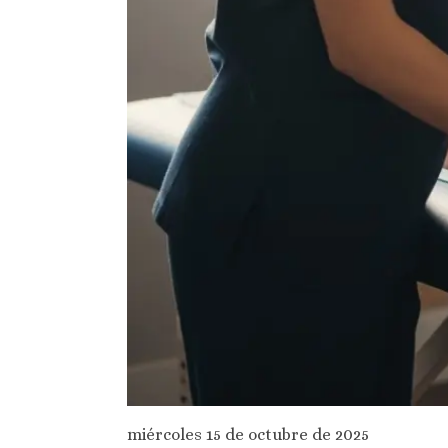
miércoles 15 de octubre de 2025