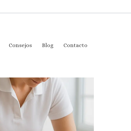
Consejos
Blog
Contacto