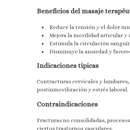
Beneficios del masaje terapéu
Reduce la tensión y el dolor mu
Mejora la movilidad articular y 
Estimula la circulación sanguín
Disminuye la ansiedad y favore
Indicaciones típicas
Contracturas cervicales y lumbares, 
postinmovilización y estrés laboral.
Contraindicaciones
Fracturas no consolidadas, procesos
ciertos trastornos vasculares.