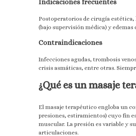
Indicaciones frecuentes
Postoperatorios de cirugía estética
(bajo supervisión médica) y edemas
Contraindicaciones
Infecciones agudas, trombosis venos
crisis asmáticas, entre otras. Siempr
¿Qué es un masaje te
El masaje terapéutico engloba un co
presiones, estiramientos) cuyo fin es
muscular. La presión es variable y 
articulaciones.