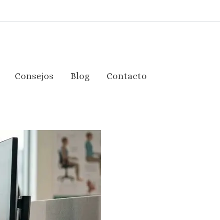
Consejos
Blog
Contacto