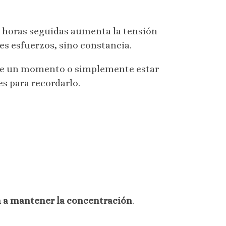
 horas seguidas aumenta la tensión
es esfuerzos, sino constancia.
arse un momento o simplemente estar
s para recordarlo.
 a mantener la concentración
.