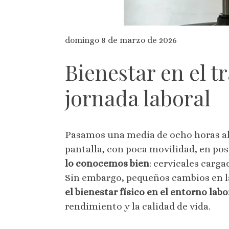
domingo 8 de marzo de 2026
Bienestar en el t
jornada laboral
Pasamos una media de ocho horas al 
pantalla, con poca movilidad, en po
lo conocemos bien
: cervicales carga
Sin embargo, pequeños cambios en l
el bienestar físico en el entorno labo
rendimiento y la calidad de vida.